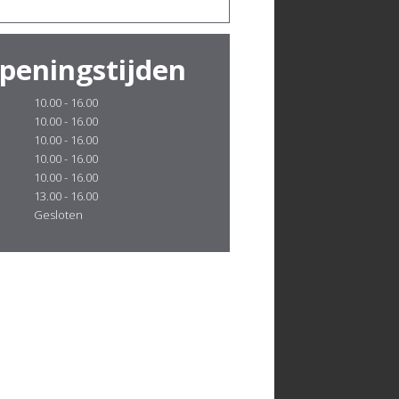
peningstijden
10.00 - 16.00
10.00 - 16.00
10.00 - 16.00
10.00 - 16.00
10.00 - 16.00
13.00 - 16.00
Gesloten